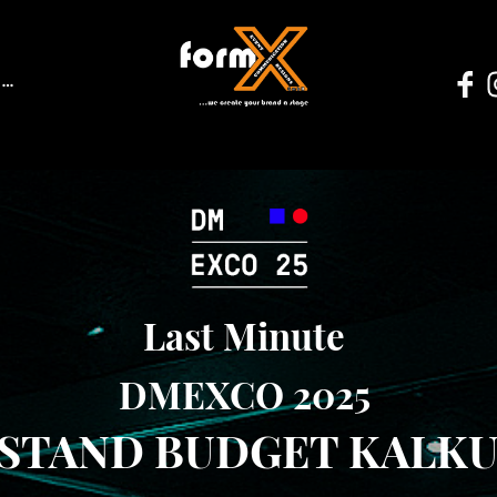
Last Minute
DMEXCO 2025
STAND BUDGET KALK