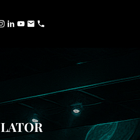
ULATOR