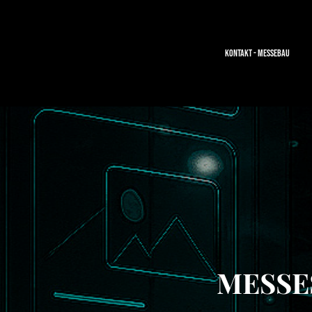
Kontakt - Messebau
MESSE