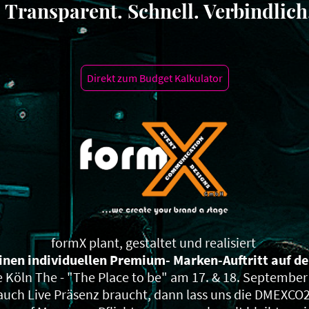
Transparent. Schnell. Verbindlich
Direkt zum Budget Kalkulator
formX plant, gestaltet und realisiert
einen individuellen Premium- Marken-Auftritt auf d
 Köln The - "The Place to be" am 17. & 18. September
uch Live Präsenz braucht, dann lass uns die DMEXCO